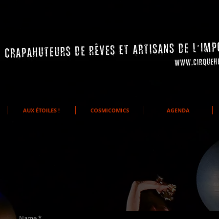
AUX ÉTOILES !
COSMICOMICS
AGENDA