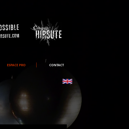
ESPACE PRO
CONTACT