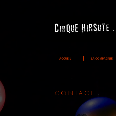
ACCUEIL
LA COMPAGNIE
CONTACT
Contact Diffusion: